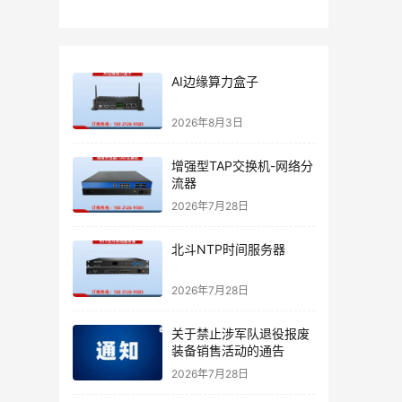
AI边缘算力盒子
2026年8月3日
增强型TAP交换机-网络分
流器
2026年7月28日
北斗NTP时间服务器
2026年7月28日
关于禁止涉军队退役报废
装备销售活动的通告
2026年7月28日