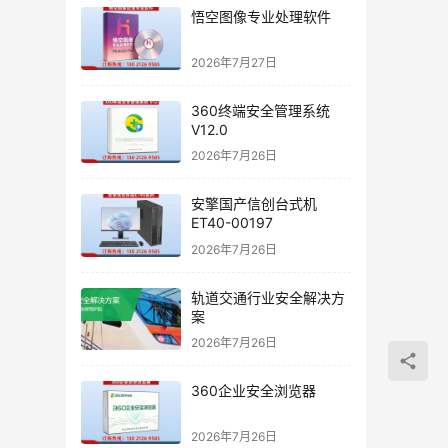
悟空图像专业处理软件
2026年7月27日
360终端安全管理系统
V12.0
2026年7月26日
安擎国产信创台式机
ET40-00197
2026年7月26日
轨道交通行业安全解决方
案
2026年7月26日
360企业安全浏览器
2026年7月26日