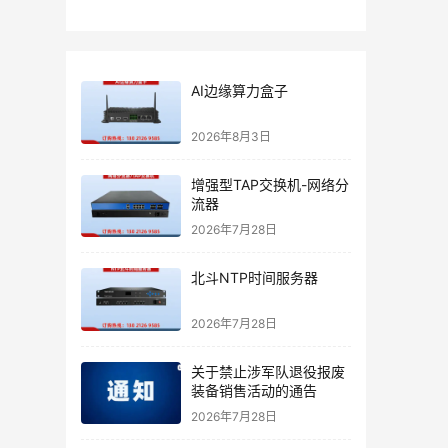
AI边缘算力盒子
2026年8月3日
增强型TAP交换机-网络分
流器
2026年7月28日
北斗NTP时间服务器
2026年7月28日
关于禁止涉军队退役报废
装备销售活动的通告
2026年7月28日