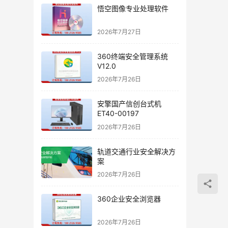
悟空图像专业处理软件
2026年7月27日
360终端安全管理系统
V12.0
2026年7月26日
安擎国产信创台式机
ET40-00197
2026年7月26日
轨道交通行业安全解决方
案
2026年7月26日
360企业安全浏览器
2026年7月26日