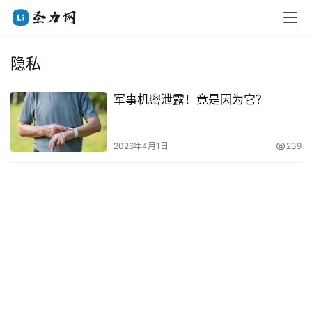
隐私
军事机密泄露！竟是因为它？
2026年4月1日
239