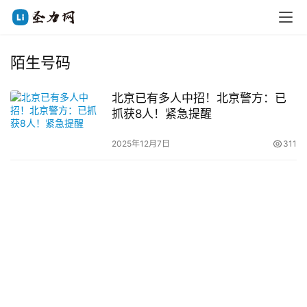
陌生号码
北京已有多人中招！北京警方：已
抓获8人！紧急提醒
2025年12月7日
311