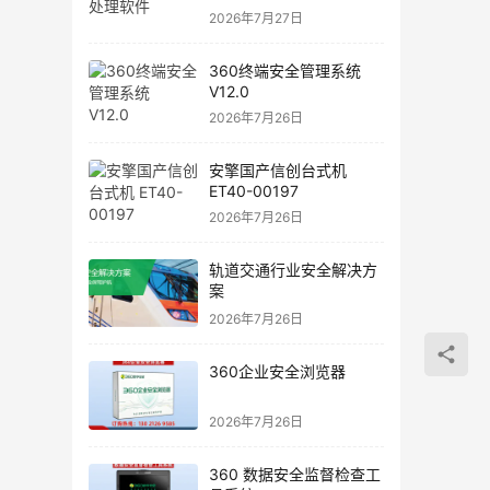
2026年7月27日
360终端安全管理系统
V12.0
2026年7月26日
安擎国产信创台式机
ET40-00197
2026年7月26日
轨道交通行业安全解决方
案
2026年7月26日
360企业安全浏览器
2026年7月26日
360 数据安全监督检查工