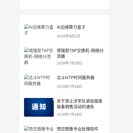
AI边缘算力盒子
2026年8月3日
增强型TAP交换机-网络分
流器
2026年7月28日
北斗NTP时间服务器
2026年7月28日
关于禁止涉军队退役报废
装备销售活动的通告
2026年7月28日
悟空图像专业处理软件