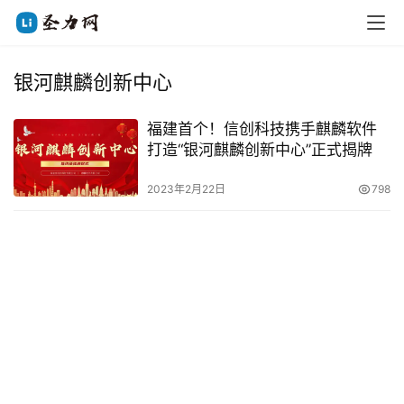
银河麒麟创新中心
福建首个！信创科技携手麒麟软件
打造“银河麒麟创新中心”正式揭牌
2023年2月22日
798