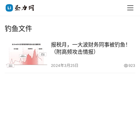
钓鱼文件
报税月，一大波财务同事被钓鱼！
（附高频攻击情报）
2024年3月25日
923