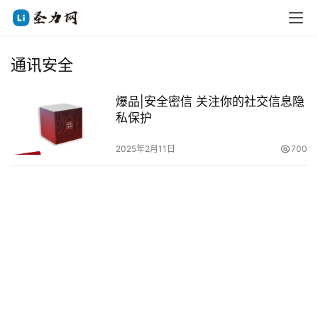
通讯安全
爆品|安全密信 关注你的社交信息隐
私保护
2025年2月11日
700