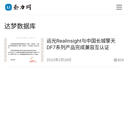
达梦数据库
远光Realinsight与中国长城擎天
DF7系列产品完成兼容互认证
2023年2月26日
828