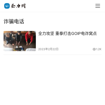
诈骗电话
全力攻坚 重拳打击GOIP电诈窝点
2023年2月22日
1.2K