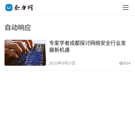
自动响应
专家学者成都探讨网络安全行业发
展新机遇
2023年3月21日
834