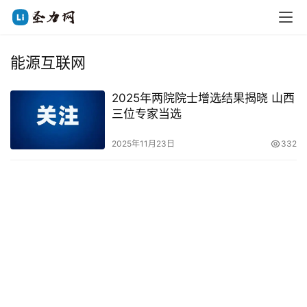
能源互联网
2025年两院院士增选结果揭晓 山西
三位专家当选
2025年11月23日
332