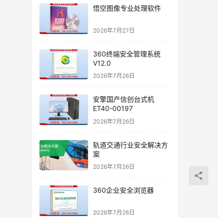
悟空图像专业处理软件
2026年7月27日
360终端安全管理系统
V12.0
2026年7月26日
安擎国产信创台式机
ET40-00197
2026年7月26日
轨道交通行业安全解决方
案
2026年7月26日
360企业安全浏览器
2026年7月26日