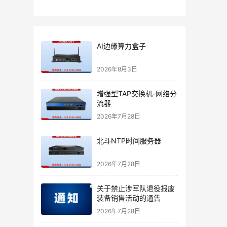
AI边缘算力盒子
2026年8月3日
增强型TAP交换机-网络分
流器
2026年7月28日
北斗NTP时间服务器
2026年7月28日
关于禁止涉军队退役报废
装备销售活动的通告
2026年7月28日