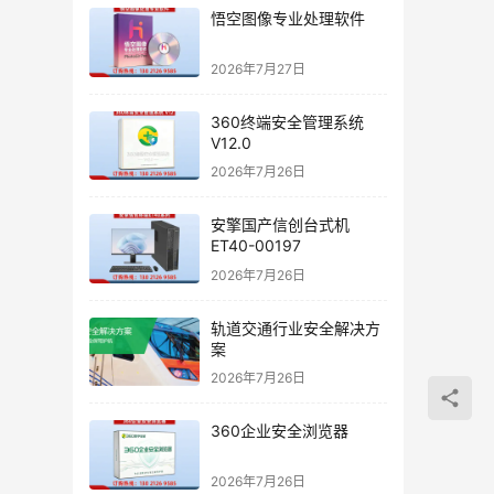
悟空图像专业处理软件
2026年7月27日
360终端安全管理系统
V12.0
2026年7月26日
安擎国产信创台式机
ET40-00197
2026年7月26日
轨道交通行业安全解决方
案
2026年7月26日
360企业安全浏览器
2026年7月26日