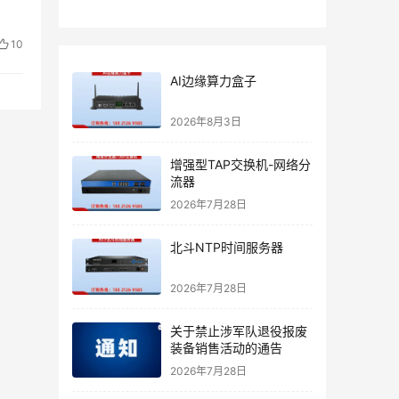
10
AI边缘算力盒子
2026年8月3日
增强型TAP交换机-网络分
流器
2026年7月28日
北斗NTP时间服务器
2026年7月28日
关于禁止涉军队退役报废
装备销售活动的通告
2026年7月28日