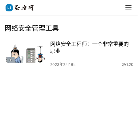
网络安全管理工具
网络安全工程师：一个非常重要的
职业
2023年2月16日
1.2K