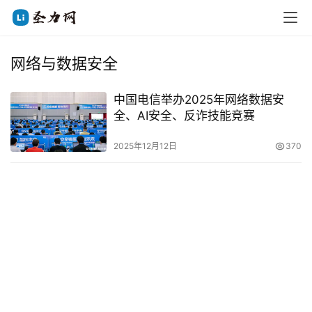
网络与数据安全
中国电信举办2025年网络数据安
全、AI安全、反诈技能竞赛
2025年12月12日
370