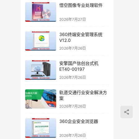
悟空图像专业处理软件
2026年7月27日
360终端安全管理系统
V12.0
2026年7月26日
安擎国产信创台式机
ET40-00197
2026年7月26日
轨道交通行业安全解决方
案
2026年7月26日
360企业安全浏览器
2026年7月26日