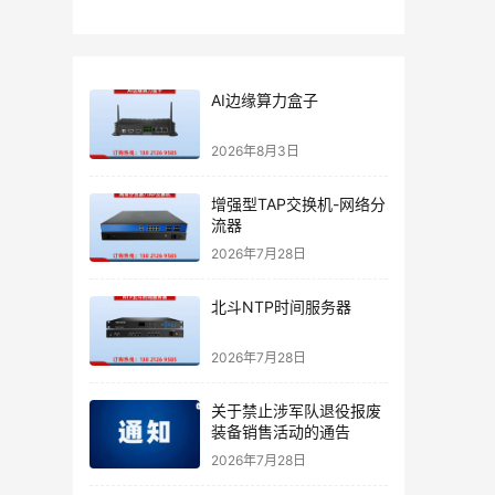
AI边缘算力盒子
2026年8月3日
增强型TAP交换机-网络分
流器
2026年7月28日
北斗NTP时间服务器
2026年7月28日
关于禁止涉军队退役报废
装备销售活动的通告
2026年7月28日