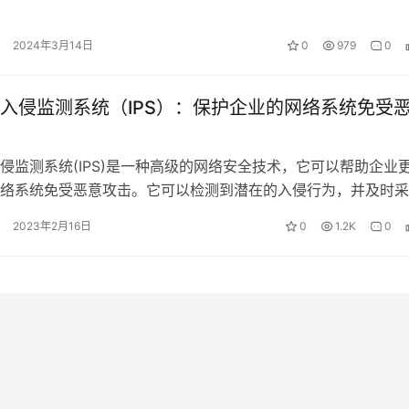
用越来越明显，尤其是软件、系统、…
2024年3月14日
0
979
0
入侵监测系统（IPS）：保护企业的网络系统免受
侵监测系统(IPS)是一种高级的网络安全技术，它可以帮助企业
络系统免受恶意攻击。它可以检测到潜在的入侵行为，并及时采
入侵者进一步攻击网络系统。 …
2023年2月16日
0
1.2K
0