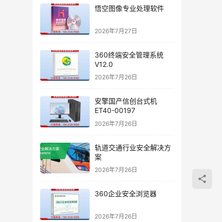
悟空图像专业处理软件
2026年7月27日
360终端安全管理系统
V12.0
2026年7月26日
安擎国产信创台式机
ET40-00197
2026年7月26日
轨道交通行业安全解决方
案
2026年7月26日
360企业安全浏览器
2026年7月26日