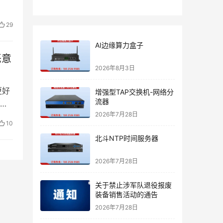
29
AI边缘算力盒子
恶意
2026年8月3日
更好
增强型TAP交换机-网络分
流器
取
2026年7月28日
10
北斗NTP时间服务器
2026年7月28日
关于禁止涉军队退役报废
装备销售活动的通告
2026年7月28日