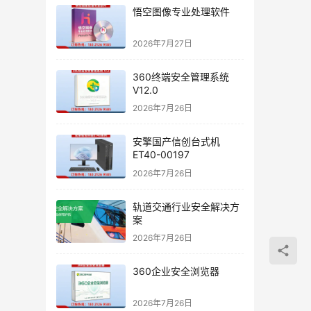
悟空图像专业处理软件
2026年7月27日
360终端安全管理系统
V12.0
2026年7月26日
安擎国产信创台式机
ET40-00197
2026年7月26日
轨道交通行业安全解决方
案
2026年7月26日
360企业安全浏览器
2026年7月26日