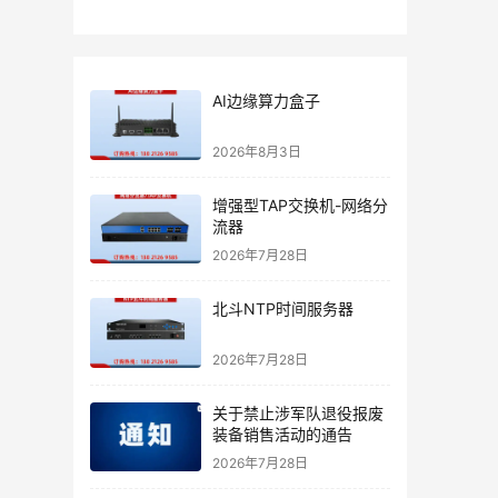
AI边缘算力盒子
2026年8月3日
增强型TAP交换机-网络分
流器
2026年7月28日
北斗NTP时间服务器
2026年7月28日
关于禁止涉军队退役报废
装备销售活动的通告
2026年7月28日