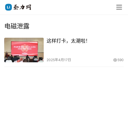
电磁泄露
这样打卡，太潮啦！
2025年4月17日
590