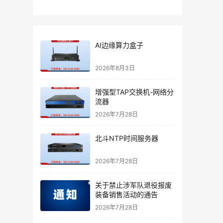
AI边缘算力盒子
2026年8月3日
增强型TAP交换机-网络分
流器
2026年7月28日
北斗NTP时间服务器
2026年7月28日
关于禁止涉军队退役报废
装备销售活动的通告
2026年7月28日