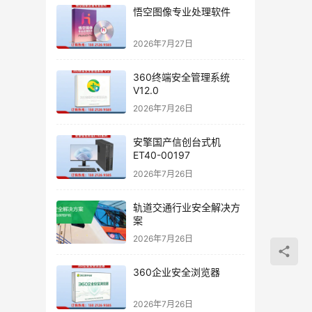
悟空图像专业处理软件
2026年7月27日
360终端安全管理系统
V12.0
2026年7月26日
安擎国产信创台式机
ET40-00197
2026年7月26日
轨道交通行业安全解决方
案
2026年7月26日
360企业安全浏览器
2026年7月26日