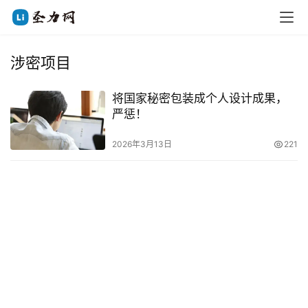
涉密项目
将国家秘密包装成个人设计成果，
严惩！
2026年3月13日
221