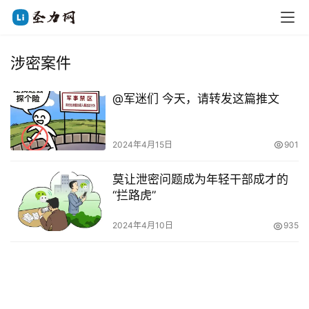
涉密案件
@军迷们 今天，请转发这篇推文
2024年4月15日
901
莫让泄密问题成为年轻干部成才的
“拦路虎”
2024年4月10日
935