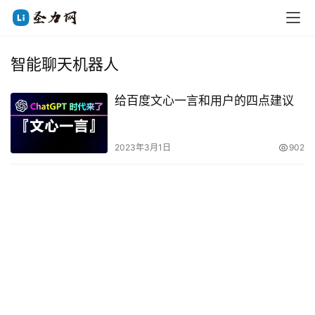
智能聊天机器人
给百度文心一言和用户的四点建议
2023年3月1日
902