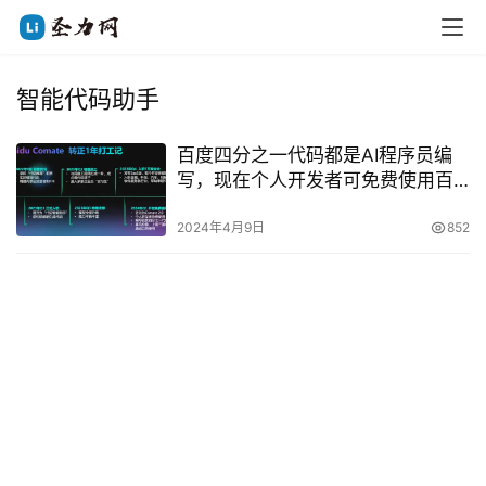
智能代码助手
百度四分之一代码都是AI程序员编
写，现在个人开发者可免费使用百
度Comate
2024年4月9日
852