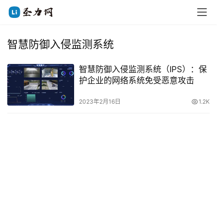
智慧防御入侵监测系统
智慧防御入侵监测系统（IPS）：保
护企业的网络系统免受恶意攻击
2023年2月16日
1.2K