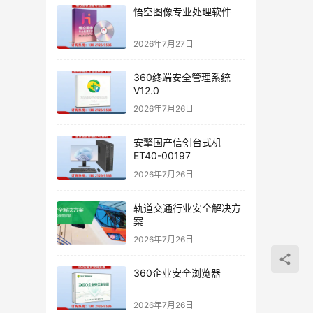
悟空图像专业处理软件
2026年7月27日
360终端安全管理系统
V12.0
2026年7月26日
安擎国产信创台式机
ET40-00197
2026年7月26日
轨道交通行业安全解决方
案
2026年7月26日
360企业安全浏览器
2026年7月26日