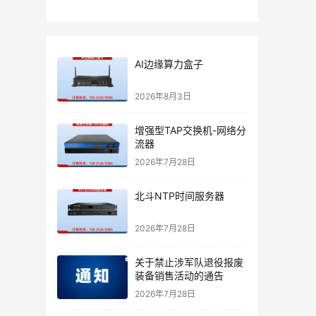
AI边缘算力盒子
2026年8月3日
增强型TAP交换机-网络分
流器
2026年7月28日
北斗NTP时间服务器
2026年7月28日
关于禁止涉军队退役报废
装备销售活动的通告
2026年7月28日