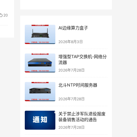
20
AI边缘算力盒子
2026年8月3日
增强型TAP交换机-网络分
流器
2026年7月28日
北斗NTP时间服务器
2026年7月28日
关于禁止涉军队退役报废
装备销售活动的通告
2026年7月28日