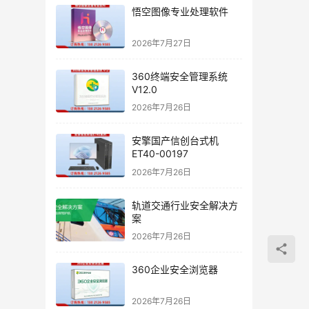
悟空图像专业处理软件
2026年7月27日
360终端安全管理系统
V12.0
2026年7月26日
安擎国产信创台式机
ET40-00197
2026年7月26日
轨道交通行业安全解决方
案
2026年7月26日
360企业安全浏览器
2026年7月26日