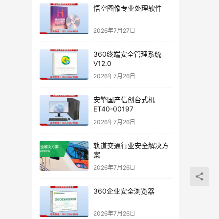
悟空图像专业处理软件
2026年7月27日
360终端安全管理系统
V12.0
2026年7月26日
安擎国产信创台式机
ET40-00197
2026年7月26日
轨道交通行业安全解决方
案
2026年7月26日
360企业安全浏览器
2026年7月26日