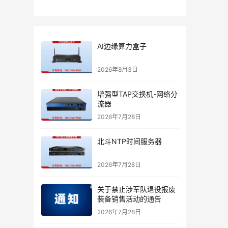
AI边缘算力盒子
2026年8月3日
增强型TAP交换机-网络分
流器
2026年7月28日
北斗NTP时间服务器
2026年7月28日
关于禁止涉军队退役报废
装备销售活动的通告
2026年7月28日