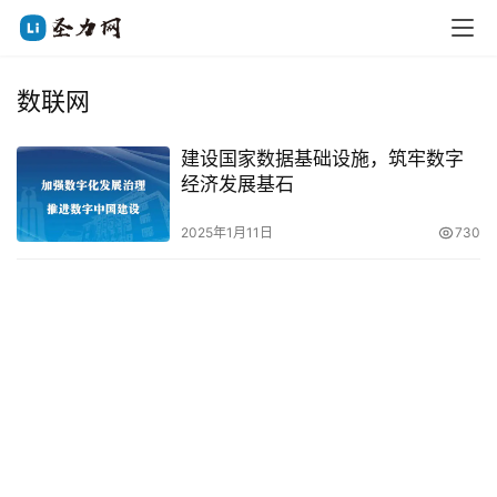
数联网
建设国家数据基础设施，筑牢数字
经济发展基石
2025年1月11日
730