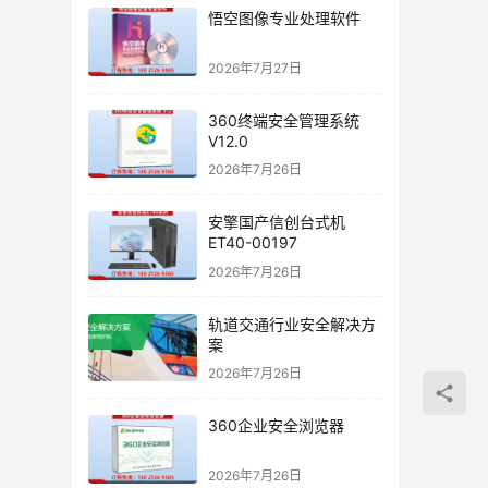
悟空图像专业处理软件
2026年7月27日
360终端安全管理系统
V12.0
2026年7月26日
安擎国产信创台式机
ET40-00197
2026年7月26日
轨道交通行业安全解决方
案
2026年7月26日
360企业安全浏览器
2026年7月26日