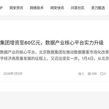
护
网安资讯
网络技术
网安快讯
问答社区
圣力甄选
集团增资至60亿元，数据产业核心平台实力升级
数据产业的核心平台，北京数据集团在推动数据要素市场化改革
字经济高质量发展的征程上，又迈出坚实一步。1月4日，从北
，旗下北京数据集团的注册资本已由…
2026年1月5日
0
296
0