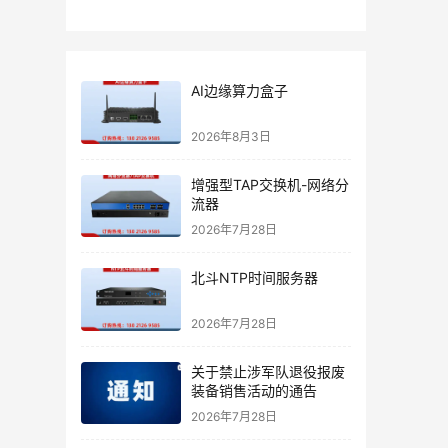
AI边缘算力盒子
2026年8月3日
增强型TAP交换机-网络分
流器
2026年7月28日
北斗NTP时间服务器
2026年7月28日
关于禁止涉军队退役报废
装备销售活动的通告
2026年7月28日