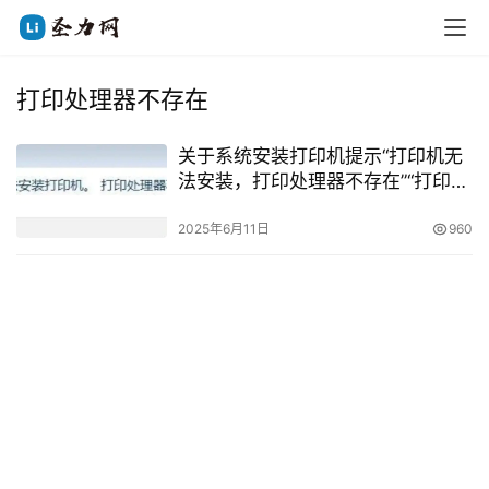
打印处理器不存在
关于系统安装打印机提示“打印机无
法安装，打印处理器不存在”“打印机
不可用”或“未知的打印处理器”解决
方法！
2025年6月11日
960