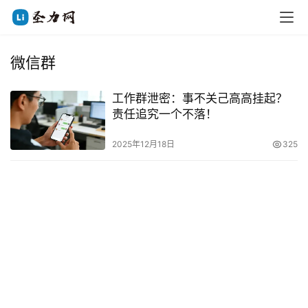
微信群
工作群泄密：事不关己高高挂起？
责任追究一个不落！
2025年12月18日
325