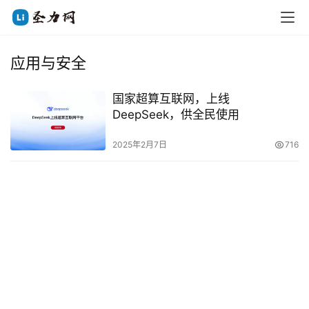
应用与安全
国家超算互联网，上线
DeepSeek，供全民使用
2025年2月7日
716