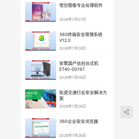
悟空图像专业处理软件
2026年7月27日
360终端安全管理系统
V12.0
2026年7月26日
安擎国产信创台式机
ET40-00197
2026年7月26日
轨道交通行业安全解决方
案
2026年7月26日
360企业安全浏览器
2026年7月26日