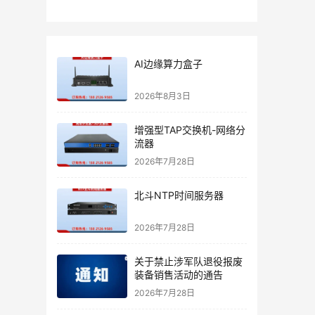
AI边缘算力盒子
2026年8月3日
增强型TAP交换机-网络分
流器
2026年7月28日
北斗NTP时间服务器
2026年7月28日
关于禁止涉军队退役报废
装备销售活动的通告
2026年7月28日