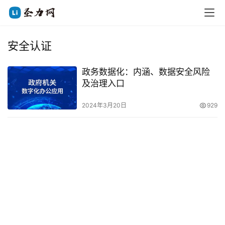
安全认证
政务数据化：内涵、数据安全风险
及治理入口
2024年3月20日
929