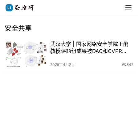
安全共享
武汉大学 | 国家网络安全学院王鹃
教授课题组成果被DAC和CVPR
2025录用
2025年4月2日
842