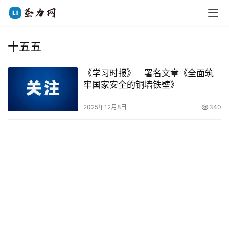
十五五
《学习时报》｜署名文章《全面筑
牢国家安全的铜墙铁壁》
2025年12月8日
340