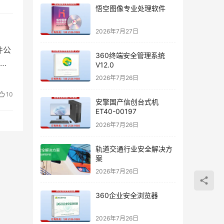
悟空图像专业处理软件
2026年7月27日
件公
360终端安全管理系统
V12.0
2026年7月26日
10
安擎国产信创台式机
ET40-00197
2026年7月26日
轨道交通行业安全解决方
案
2026年7月26日
360企业安全浏览器
2026年7月26日