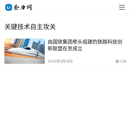
关键技术自主攻关
由国铁集团牵头组建的铁路科技创
新联盟在京成立
2023年2月18日
1.3K