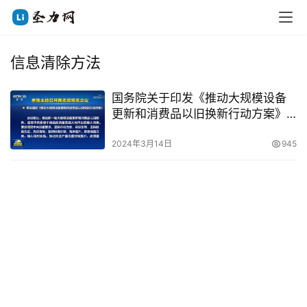
信息清除方法
国务院关于印发《推动大规模设备
更新和消费品以旧换新行动方案》
的通知
2024年3月14日
945