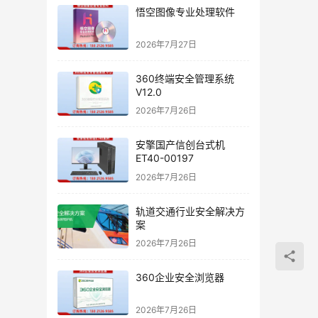
悟空图像专业处理软件
2026年7月27日
360终端安全管理系统
V12.0
2026年7月26日
安擎国产信创台式机
ET40-00197
2026年7月26日
轨道交通行业安全解决方
案
2026年7月26日
360企业安全浏览器
2026年7月26日