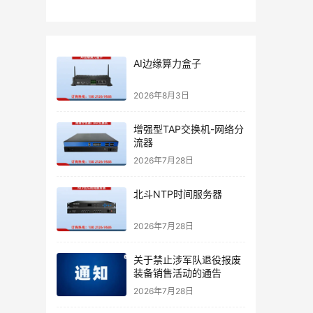
AI边缘算力盒子
2026年8月3日
增强型TAP交换机-网络分
流器
2026年7月28日
北斗NTP时间服务器
2026年7月28日
关于禁止涉军队退役报废
装备销售活动的通告
2026年7月28日