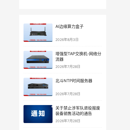
AI边缘算力盒子
2026年8月3日
增强型TAP交换机-网络分
流器
2026年7月28日
北斗NTP时间服务器
2026年7月28日
关于禁止涉军队退役报废
装备销售活动的通告
2026年7月28日