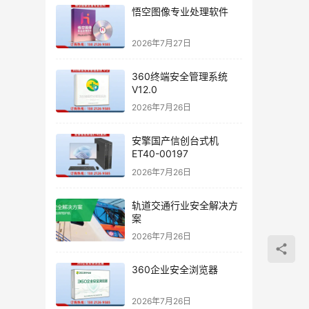
悟空图像专业处理软件
2026年7月27日
360终端安全管理系统
V12.0
2026年7月26日
安擎国产信创台式机
ET40-00197
2026年7月26日
轨道交通行业安全解决方
案
2026年7月26日
360企业安全浏览器
2026年7月26日