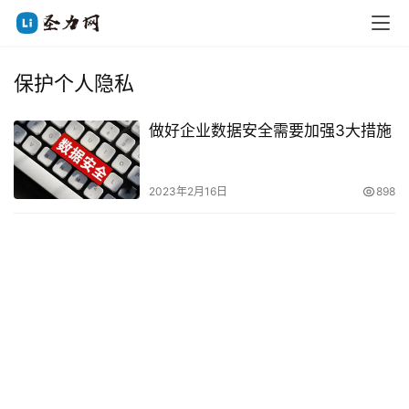
保护个人隐私
做好企业数据安全需要加强3大措施
2023年2月16日
898