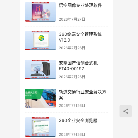
悟空图像专业处理软件
2026年7月27日
360终端安全管理系统
V12.0
2026年7月26日
安擎国产信创台式机
ET40-00197
2026年7月26日
轨道交通行业安全解决方
案
2026年7月26日
360企业安全浏览器
2026年7月26日