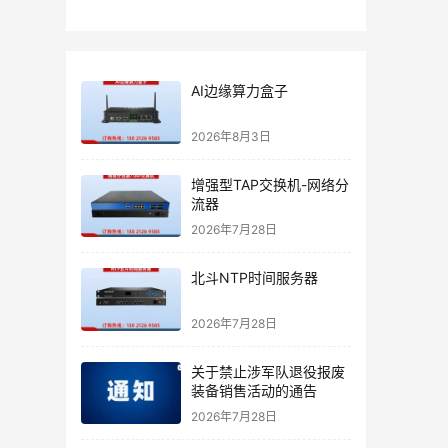
AI边缘算力盒子
2026年8月3日
增强型TAP交换机-网络分
流器
2026年7月28日
北斗NTP时间服务器
2026年7月28日
关于禁止涉军队退役报废
装备销售活动的通告
2026年7月28日