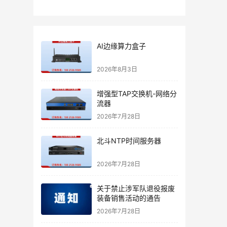
AI边缘算力盒子
2026年8月3日
增强型TAP交换机-网络分
流器
2026年7月28日
北斗NTP时间服务器
2026年7月28日
关于禁止涉军队退役报废
装备销售活动的通告
2026年7月28日