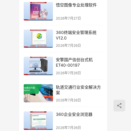
悟空图像专业处理软件
2026年7月27日
360终端安全管理系统
V12.0
2026年7月26日
安擎国产信创台式机
ET40-00197
2026年7月26日
轨道交通行业安全解决方
案
2026年7月26日
360企业安全浏览器
2026年7月26日