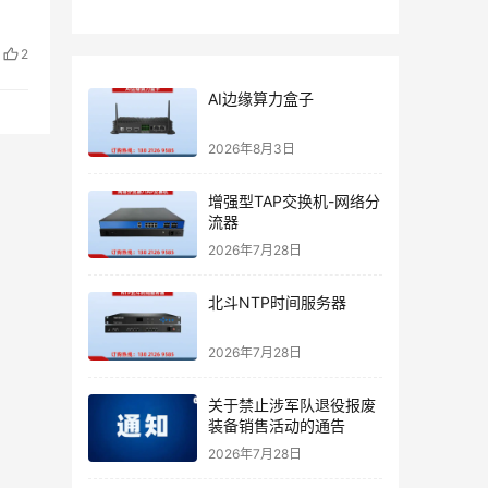
2
AI边缘算力盒子
2026年8月3日
增强型TAP交换机-网络分
流器
2026年7月28日
北斗NTP时间服务器
2026年7月28日
关于禁止涉军队退役报废
装备销售活动的通告
2026年7月28日