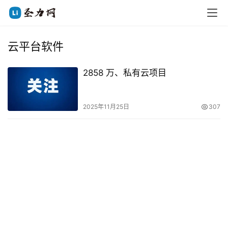
云平台软件
2858 万、私有云项目
2025年11月25日
307