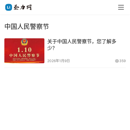
中国人民警察节
关于中国人民警察节，您了解多
少？
2026年1月9日
359